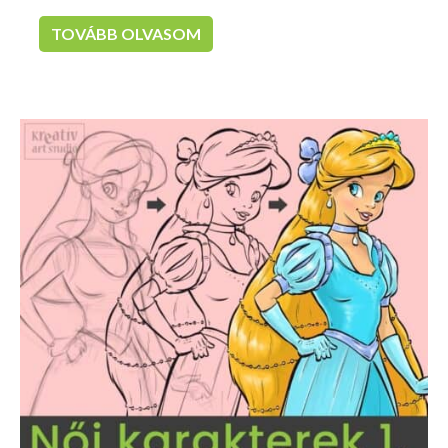
TOVÁBB OLVASOM