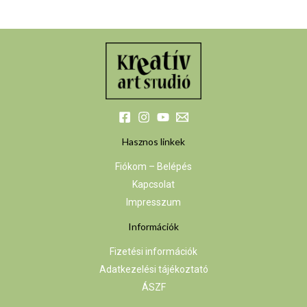
Hasznos linkek
Fiókom – Belépés
Kapcsolat
Impresszum
Információk
Fizetési információk
Adatkezelési tájékoztató
ÁSZF