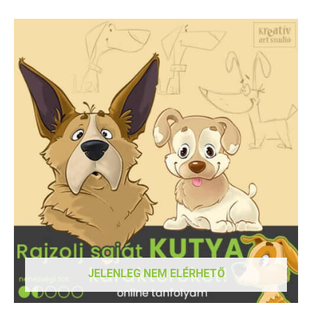
JELENLEG NEM ELÉRHETŐ