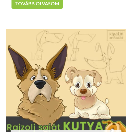
TOVÁBB OLVASOM