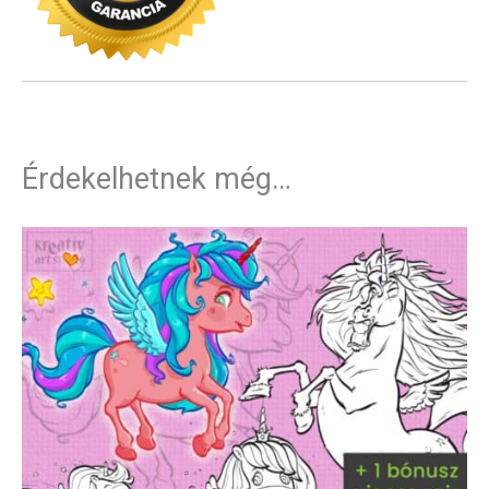
Érdekelhetnek még…