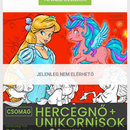
JELENLEG NEM ELÉRHETŐ