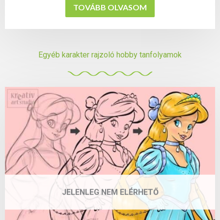
TOVÁBB OLVASOM
Egyéb karakter rajzoló hobby tanfolyamok
JELENLEG NEM ELÉRHETŐ