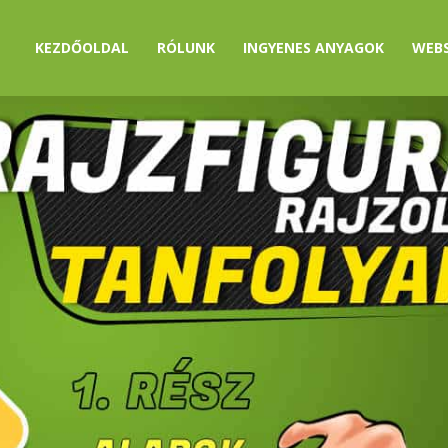
KEZDŐOLDAL
RÓLUNK
INGYENES ANYAGOK
WEB