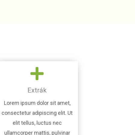
Extrák
Lorem ipsum dolor sit amet,
consectetur adipiscing elit. Ut
elit tellus, luctus nec
ullamcorper mattis, pulvinar